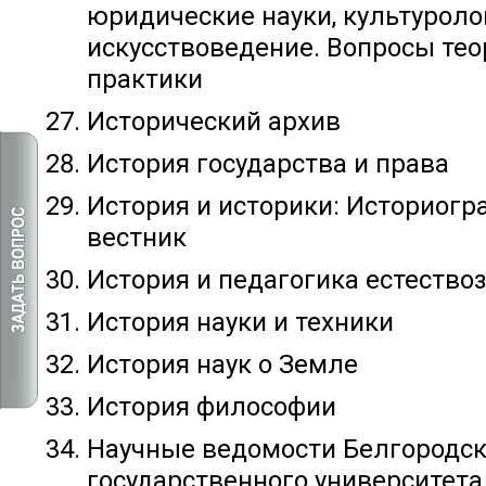
юридические науки, культуроло
искусствоведение. Вопросы тео
практики
Исторический архив
История государства и права
История и историки: Историогр
вестник
История и педагогика естество
История науки и техники
История наук о Земле
История философии
Научные ведомости Белгородск
государственного университета