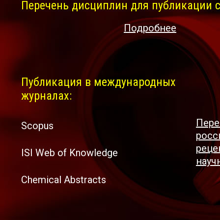
Перечень дисциплин для публикации с
Подробнее
Публикация в международных
журналах:
Пере
Scopus
росс
реце
ISI Web of Knowledge
науч
Chemical Abstracts