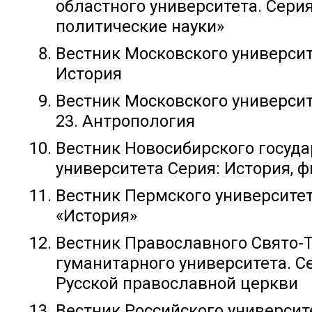
областного университета. Сери
политические науки»
Вестник Московского университе
История
Вестник Московского университ
23. Антропология
Вестник Новосибирского госуд
университета Серия: История, 
Вестник Пермского университет
«История»
Вестник Православного Свято-
гуманитарного университета. С
Русской православной церкви
Вестник Российского универси