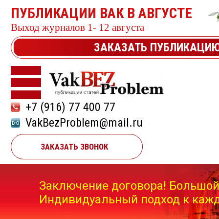
ПУБЛИКАЦИИ ВАК В АВГУСТЕ
Выход журналов 1- 12 августа
ЗАКАЗАТЬ ПУБЛИКАЦИ
+7 (916) 77 400 77
VakBezProblem@mail.ru
ЗАКАЗАТЬ ЗВОНОК
Заключение договора! Большой
Индивидуальный подход к кажд