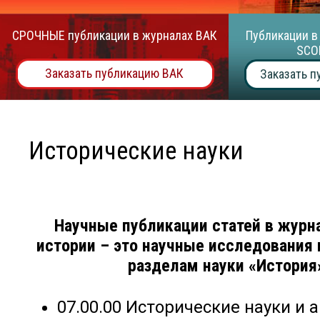
СРОЧНЫЕ публикации в журналах ВАК
Публикации в
SCO
Заказать публикацию ВАК
Заказать п
Исторические науки
Научные публикации статей в журн
истории – это научные исследования
разделам науки «История
07.00.00 Исторические науки и 