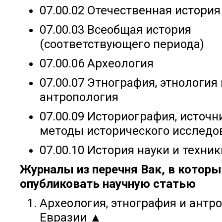
07.00.02 Отечественная история
07.00.03 Всеобщая история
(соответствующего периода)
07.00.06 Археология
07.00.07 Этнография, этнология 
антропология
07.00.09 Историография, источ
методы исторического исследо
07.00.10 История науки и техник
Журналы из перечня Вак, в котор
опубликовать научную статью
Археология, этнография и антр
Евразии ▲