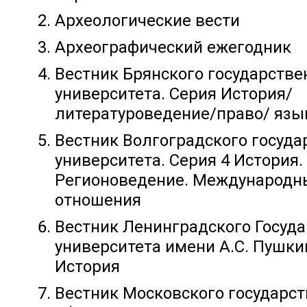
Археологические вести
Археографический ежегодник
Вестник Брянского государстве
университета. Серия История/
литературоведение/право/ язы
Вестник Волгоградского госуда
университета. Серия 4 История.
Регионоведение. Международн
отношения
Вестник Ленинградского Госуд
университета имени А.С. Пушки
История
Вестник Московского государс