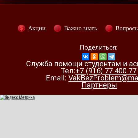
Акции
Важно знать
Вопрос
Поделиться:
Служба помощи студентам и а
Тел:
+7 (916) 77 400 77
Email:
VakBezProblem@mai
Партнеры