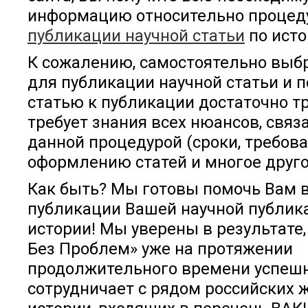
информацию относительно проце
публикации научной статьи
по исто
К сожалению, самостоятельно выб
для публикации научной статьи и 
статью к публикации достаточно тр
требует знания всех нюансов, связ
данной процедурой (сроки, требов
оформлению статей и многое друго
Как быть? Мы готовы помочь Вам в
публикации Вашей научной публик
истории! Мы уверены в результате,
Без Проблем» уже на протяжении
продолжительного времени успеш
сотрудничает с рядом российских 