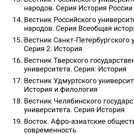
народов. Серия История России
Вестник Российского универси
народов. Серия Всеобщая истор
Вестник Санкт-Петербургского 
Серия 2. История
Вестник Тверского государстве
университета. Серия: История
Вестник Удмуртского университ
История и филология
Вестник Челябинского государс
университета. Серия История
Восток. Афро-азиатские обществ
современность