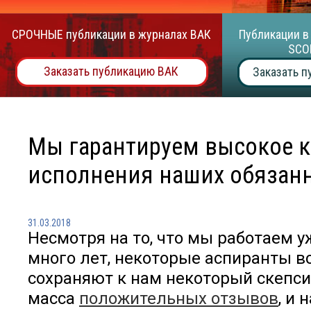
СРОЧНЫЕ публикации в журналах ВАК
Публикации в
SCO
Заказать публикацию ВАК
Заказать п
Мы гарантируем высокое к
исполнения наших обязан
31.03.2018
Несмотря на то, что мы работаем у
много лет, некоторые аспиранты в
сохраняют к нам некоторый скепсис
масса
положительных отзывов
, и 