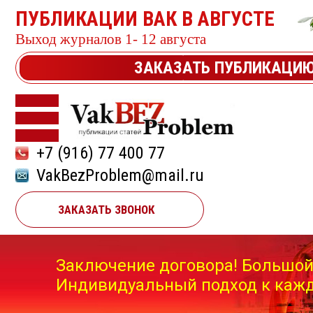
ПУБЛИКАЦИИ ВАК В АВГУСТЕ
Выход журналов 1- 12 августа
ЗАКАЗАТЬ ПУБЛИКАЦИ
+7 (916) 77 400 77
VakBezProblem@mail.ru
ЗАКАЗАТЬ ЗВОНОК
Заключение договора! Большой
Индивидуальный подход к кажд