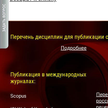
Перечень дисциплин для публикации с
Подробнее
Публикация в международных
журналах:
Пере
Scopus
росс
реце