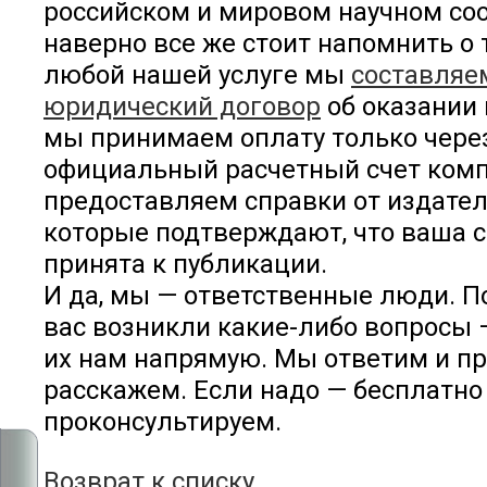
российском и мировом научном со
наверно все же стоит напомнить о т
любой нашей услуге мы
составляе
юридический договор
об оказании
мы принимаем оплату только чере
официальный расчетный счет комп
предоставляем справки от издател
которые подтверждают, что ваша с
принята к публикации.
И да, мы — ответственные люди. П
вас возникли какие-либо вопросы 
их нам напрямую. Мы ответим и пр
расскажем. Если надо — бесплатно
проконсультируем.
Возврат к списку